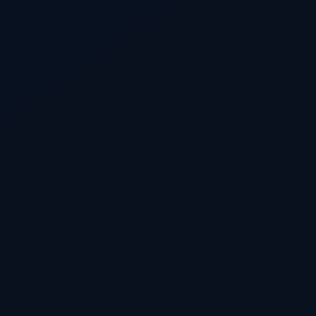
汉图楚娃为ESPN拍封面
美国ESPN杂志每年都会推出一期
BodyIssue专刊，邀请多位各领域的男、女运动员
拍摄裸体写真，展现人体之美，2012年汉图楚娃
也为ESPN拍摄了封面，大秀身材。
图片中的汉图楚娃毫不娇羞，身姿凹凸有
致。
大威拍ESPN拍摄封面