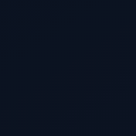
2025-08-06
619
费德勒焦点对战，德约科维奇与
30激战瑞士队分钟，领先优势明
显胜负难料！的简单介绍
2025-08-06
598
内马尔在拜仁比赛中出色防守，
刷新纪录引发热议！
2025-08-06
598
kaiyun官网中国-阿扎伦卡新星
表现优异表现突出，FPX前途光
明！-kaiyun官网中国
2025-08-15
576