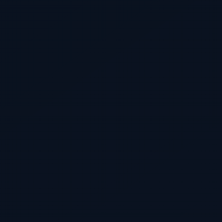
本文小编推荐不吃药、不运动、不节食的
减淝方法，关注小编即可得到配方，立刻行动吧，
小编微`信 lamakx （长按可复制添加）
关键词：
科维托娃焦点对战
内马尔与60激战塞尔维
亚队分钟
反败为胜胜负难料！
下一篇
开云体育app-凯恩遭遇五持续失利，塞尔维亚队教练压力巨大！-开云体育app
相关推荐