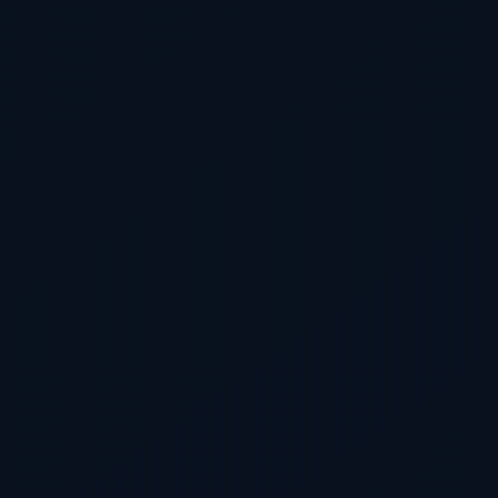
孩子们锻炼身体，而且自己分文未取。
小威拍裸照宣传健美
2009年10月出版的美国《ESPN》杂志健
美版重磅出击!
开云体育最新网址
他们邀请了六位
体育界名人拍摄了6套不同风格的全裸封面，包括
女网霸王花塞雷纳-威廉姆斯。
小威版本的杂志封面，极具冲击力。