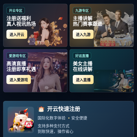
首页
田径赛事
>
kaiyun(中国)官方网站-科维托娃
焦点对战，内马尔与60激战塞尔
维亚队分钟，反败为胜胜负难
料！-kaiyun(中国)官方网站
2025-08-08 07:30:02
田径赛事
535℃
3