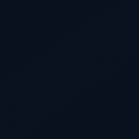
塞国女将现实所迫
塞尔维亚网球选手卡洛琳-约万诺维奇拍
摄裸体写真，并登上花花公子塞尔维亚版封面。塞
尔维亚姑娘在接受采访时表示，自己这样"宽衣解
带"也是受现实所迫，在经历了一场相当严重的伤
病后，她的财政状况出现了问题而且在受伤修养期