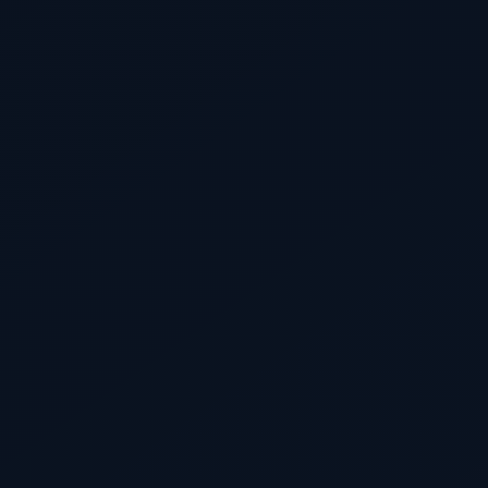
黄霞玲
回复
2025-06-06 16:09:02
Exceeded my expectations in quality and
performance. Highly recommend! Absolutely love
this product! It's exactly what I needed and works
perfectly.
吕亮欣
回复
2024-12-29 12:02:27
客服态度很好，发货也很快，体验非常满意。 客
服态度很好，发货也很快，体验非常满意。