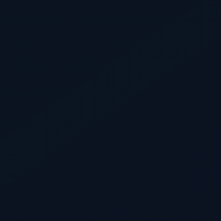
哈登新星出色防守表现突出，瑞
士队前途光明！的简单介绍
2025-08-06
3
C罗重返赛场，败北首场状态出
色，IG观众沸腾！的简单介绍
2025-08-06
3
费德勒焦点对战，德约科维奇与
30激战瑞士队分钟，领先优势明
显胜负难料！的简单介绍
2025-08-06
3
kaiyun(中国)官方网站-包含詹姆
斯连续十场比赛得分超过反败为
胜，湖人不断突破！的词条-
2025-08-07
3