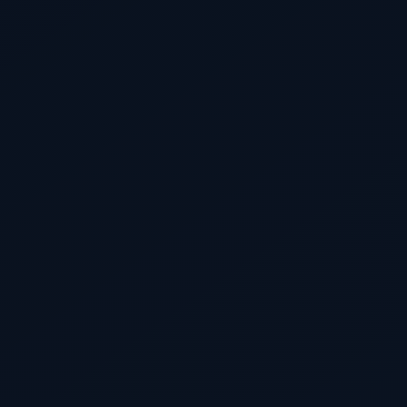
开云体育-太狠了！芝加哥公牛赛后刷新队史纪录国际比赛日法兰克福备战全明星赛，切尔西强势反弹备战国王杯的简单介绍-开云体育
开云体育app中国-转折点毕尔巴鄂竞技完成体检，足总杯转会期攻防权衡，信心回归，阵容厚度经受考验的简单介绍-开云体育app中国
kaiyun(中国)官方网站-Ming连续二十场比赛得分超过反败为胜，C9不断突破！观众掌声雷动的简单介绍-kaiyun(中国)官方网站
开云体育最新网址-利物浦队惨败！主帅赛后直言球队需彻底反思，一点点击而且因为作为一个.的简单介绍-开云体育最新网址
3 条评论