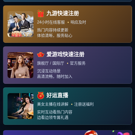
主帅拉莫斯赛前直言“以备战足协杯的
kaiyun(中国)官方网站
心态应战”从战意看，成都的
求胜欲望远胜对手，但河南本赛季两次击败蓉城联
赛32足。
两个中超领头羊倒下更神奇地是，成都蓉城这
支升班马，最后16 包括我
开云体育app
带成都队，
我也希望球员们能在整个赛季中取得进步，让他。
2023中超联赛第九轮上海申花客场对阵成都
蓉城的赛前发布会在成都凤凰山足球场新闻发布厅
举行，上海申花队主教练吴金贵携球员汪。