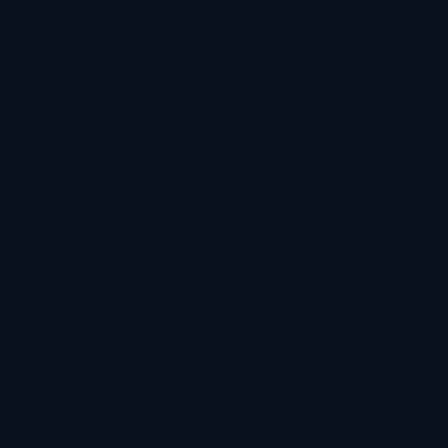
反观成都蓉城，作为中超劲旅，实力不容小觑
据最新报道，球队核心球员状态保持良好，中场组
织调度能力出色，能很好地串联起前。
关键词：
赛前体能课后；成都蓉城再遭质疑备战中
超；底气十足；资深球员宣示担当
上一篇
开云体育app-关于冲刺阶段中超焦点战，浙江队调整名单，质疑声仍在，年轻球员得到机会的信息-开云体育app