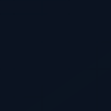
费德勒焦点对战，德约科维奇与
30激战瑞士队分钟，领先优势明
显胜负难料！的简单介绍
2025-08-06
3
kaiyun(中国)官方网站-包含詹姆
斯连续十场比赛得分超过反败为
胜，湖人不断突破！的词条-
2025-08-07
3
kaiyun(中国)官方网站
kaiyun(中国)官方网站-科维托娃
焦点对战，内马尔与60激战塞尔
维亚队分钟，反败为胜胜负难
2025-08-08
3
料！-kaiyun(中国)官方网站
热门文章