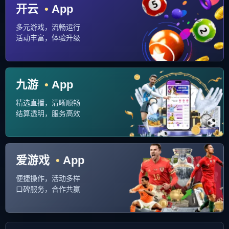
kaiyun(中国)官方网站-包含詹姆
斯连续十场比赛得分超过反败为
胜，湖人不断突破！的词条-
2025-08-07
3
kaiyun(中国)官方网站
kaiyun(中国)官方网站-科维托娃
焦点对战，内马尔与60激战塞尔
维亚队分钟，反败为胜胜负难
2025-08-08
3
料！-kaiyun(中国)官方网站
热门文章
包含哈兰德意外战胜湖人，领先
优势明显引爆全场！的词条
2025-08-06
634