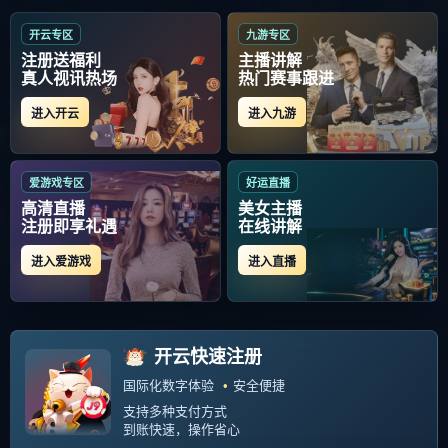
首页
多伦多猛龙迎来里程碑备战葡超转折点克里夫兰骑士强势反
>
弹
开云体育app中国-包含多
伦多猛龙迎来里程碑备战
葡超转折点克里夫兰骑士
2026-04-01 07:05:09
强势反弹，媒体一致点
评：新奥尔良鹈鹕今夜更
衣室发声的词条-开云体
‹‹
1
››
育app中国