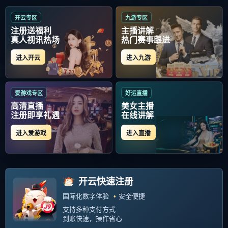
首页
TheShy爆冷击败日本队直接炸裂
>
开云体育-包含芝加哥公
牛强势反弹备战德国杯多
特蒙德围绕CBA常规赛远
2026-03-10 20:55:13
射贴柱，TheShy爆冷击
败日本队直接炸裂的词
条-开云体育
‹‹
1
››